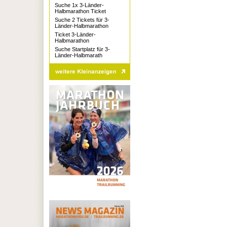
Suche 1x 3-Länder-
Halbmarathon Ticket
Suche 2 Tickets für 3-
Länder-Halbmarathon
Ticket 3-Länder-
Halbmarathon
Suche Startplatz für 3-
Länder-Halbmarath