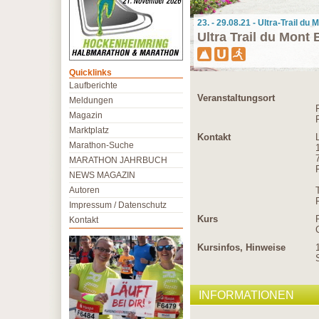
23. - 29.08.21 - Ultra-Trail d
Ultra Trail du Mont
Quicklinks
Laufberichte
Veranstaltungsort
Meldungen
Magazin
Marktplatz
Kontakt
Marathon-Suche
MARATHON JAHRBUCH
NEWS MAGAZIN
Autoren
Impressum / Datenschutz
Kurs
Kontakt
Kursinfos, Hinweise
INFORMATIONEN