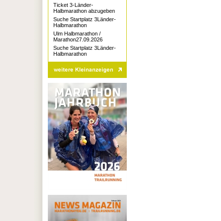
Ticket 3-Länder-
Halbmarathon abzugeben
Suche Startplatz 3Länder-
Halbmarathon
Ulm Halbmarathon /
Marathon27.09.2026
Suche Startplatz 3Länder-
Halbmarathon