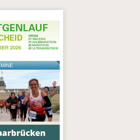
RMINE