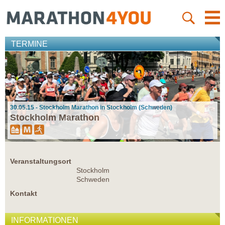
TERMINE
30.05.15 - Stockholm Marathon in Stockholm (Schweden)
Stockholm Marathon
Veranstaltungsort
Stockholm
Schweden
Kontakt
INFORMATIONEN