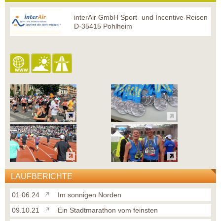
interAir GmbH Sport- und Incentive-Reisen
D-35415 Pohlheim
LAUFBERICHTE
01.06.24
Im sonnigen Norden
09.10.21
Ein Stadtmarathon vom feinsten