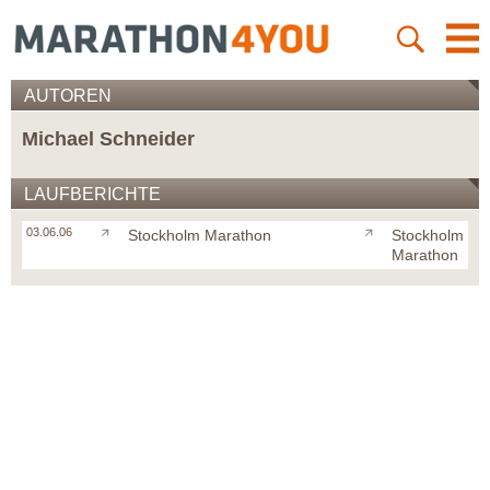
AUTOREN
Michael Schneider
LAUFBERICHTE
03.06.06
Stockholm Marathon
Stockholm
Marathon