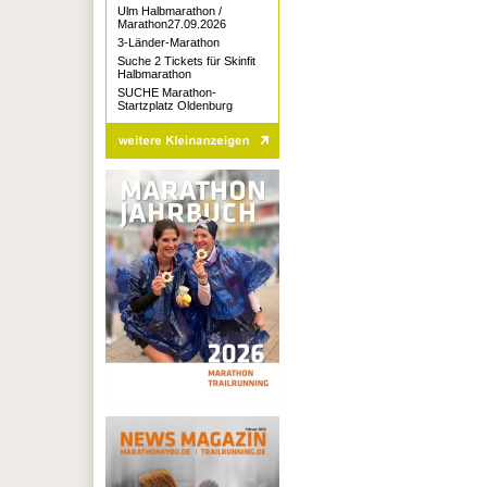
Ulm Halbmarathon /
Marathon27.09.2026
3-Länder-Marathon
Suche 2 Tickets für Skinfit
Halbmarathon
SUCHE Marathon-
Startzplatz Oldenburg