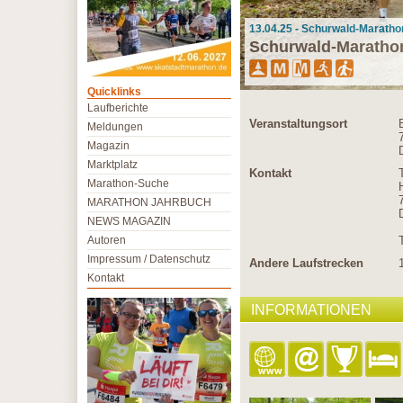
13.04.25 - Schurwald-Maratho
Schurwald-Maratho
Quicklinks
Laufberichte
Veranstaltungsort
Meldungen
Magazin
Marktplatz
Kontakt
Marathon-Suche
MARATHON JAHRBUCH
NEWS MAGAZIN
Autoren
Impressum / Datenschutz
Andere Laufstrecken
Kontakt
INFORMATIONEN