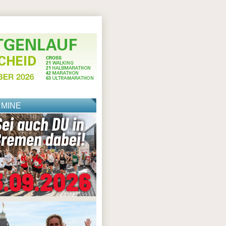
RMINE