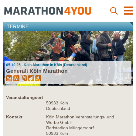
TERMINE
05.10.25 - Köln-Marathon in Köln (Deutschland)
Generali Köln Marathon
Veranstaltungsort
50933 Köln
Deutschland
Kontakt
Köln Marathon Veranstaltungs- und
Werbe GmbH
Radstadion Müngersdorf
50933 Köln