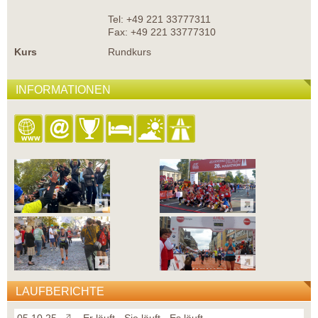
Tel: +49 221 33777311
Fax: +49 221 33777310
Kurs
Rundkurs
INFORMATIONEN
LAUFBERICHTE