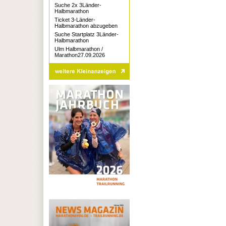
Suche 2x 3Länder-
Halbmarathon
Ticket 3-Länder-
Halbmarathon abzugeben
Suche Startplatz 3Länder-
Halbmarathon
Ulm Halbmarathon /
Marathon27.09.2026