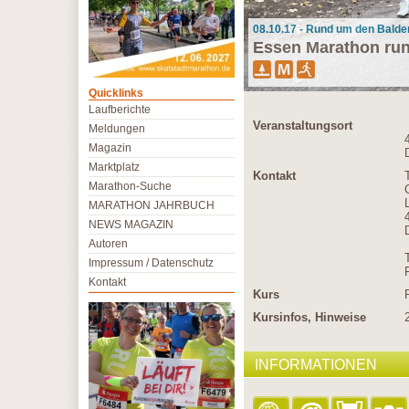
08.10.17 - Rund um den Balde
Essen Marathon ru
Quicklinks
Laufberichte
Veranstaltungsort
Meldungen
Magazin
Marktplatz
Kontakt
Marathon-Suche
MARATHON JAHRBUCH
NEWS MAGAZIN
Autoren
Impressum / Datenschutz
Kontakt
Kurs
Kursinfos, Hinweise
INFORMATIONEN