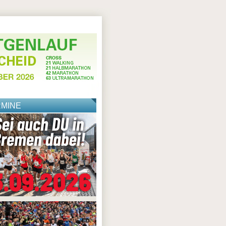
RMINE