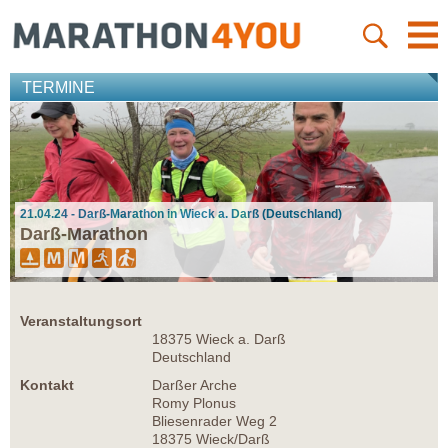
TERMINE
21.04.24 - Darß-Marathon in Wieck a. Darß (Deutschland)
Darß-Marathon
Veranstaltungsort
18375 Wieck a. Darß
Deutschland
Kontakt
Darßer Arche
Romy Plonus
Bliesenrader Weg 2
18375 Wieck/Darß