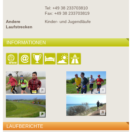
Tel: +49 38 233703810
Fax: +49 38 233703819
Andere
Kinder- und Jugendläufe
Laufstrecken
INFORMATIONEN
LAUFBERICHTE