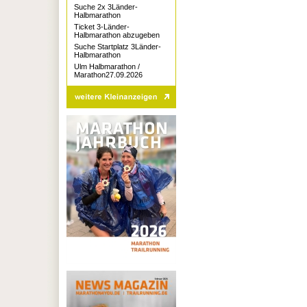
Suche 2x 3Länder-
Halbmarathon
Ticket 3-Länder-
Halbmarathon abzugeben
Suche Startplatz 3Länder-
Halbmarathon
Ulm Halbmarathon /
Marathon27.09.2026