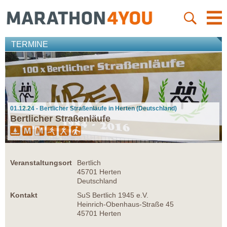
TERMINE
01.12.24 - Bertlicher Straßenläufe in Herten (Deutschland)
Bertlicher Straßenläufe
Veranstaltungsort
Bertlich
45701 Herten
Deutschland
Kontakt
SuS Bertlich 1945 e.V.
Heinrich-Obenhaus-Straße 45
45701 Herten