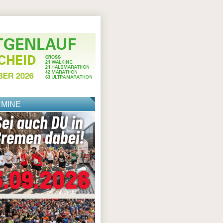
RMINE