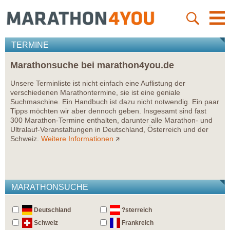
TERMINE
Marathonsuche bei marathon4you.de
Unsere Terminliste ist nicht einfach eine Auflistung der
verschiedenen Marathontermine, sie ist eine geniale
Suchmaschine. Ein Handbuch ist dazu nicht notwendig. Ein paar
Tipps möchten wir aber dennoch geben. Insgesamt sind fast
300 Marathon-Termine enthalten, darunter alle Marathon- und
Ultralauf-Veranstaltungen in Deutschland, Österreich und der
Schweiz.
Weitere Informationen
MARATHONSUCHE
Deutschland
?sterreich
Schweiz
Frankreich