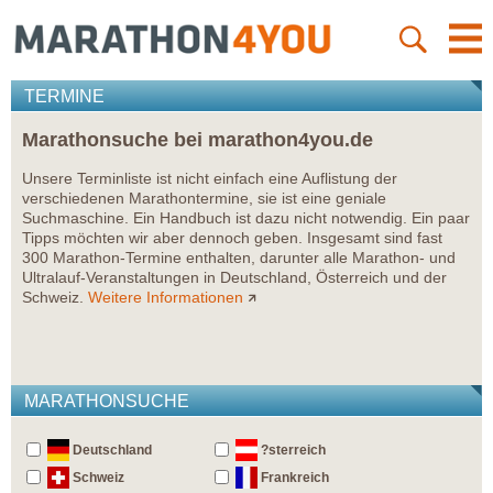
TERMINE
Marathonsuche bei marathon4you.de
Unsere Terminliste ist nicht einfach eine Auflistung der
verschiedenen Marathontermine, sie ist eine geniale
Suchmaschine. Ein Handbuch ist dazu nicht notwendig. Ein paar
Tipps möchten wir aber dennoch geben. Insgesamt sind fast
300 Marathon-Termine enthalten, darunter alle Marathon- und
Ultralauf-Veranstaltungen in Deutschland, Österreich und der
Schweiz.
Weitere Informationen
MARATHONSUCHE
Deutschland
?sterreich
Schweiz
Frankreich