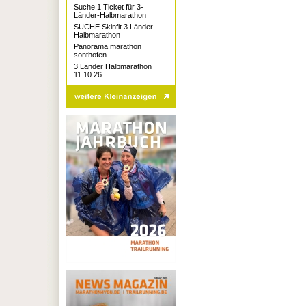
Suche 1 Ticket für 3-
Länder-Halbmarathon
SUCHE Skinfit 3 Länder
Halbmarathon
Panorama marathon
sonthofen
3 Länder Halbmarathon
11.10.26