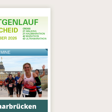
RMINE