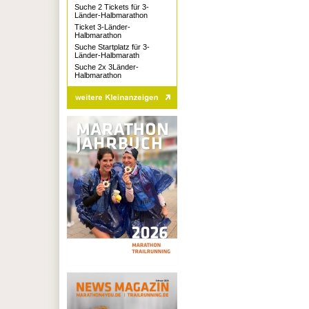
Suche 2 Tickets für 3-
Länder-Halbmarathon
Ticket 3-Länder-
Halbmarathon
Suche Startplatz für 3-
Länder-Halbmarath
Suche 2x 3Länder-
Halbmarathon