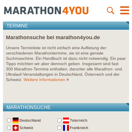
TERMINE
Marathonsuche bei marathon4you.de
Unsere Terminliste ist nicht einfach eine Auflistung der
verschiedenen Marathontermine, sie ist eine geniale
Suchmaschine. Ein Handbuch ist dazu nicht notwendig. Ein paar
Tipps möchten wir aber dennoch geben. Insgesamt sind fast
300 Marathon-Termine enthalten, darunter alle Marathon- und
Ultralauf-Veranstaltungen in Deutschland, Österreich und der
Schweiz.
Weitere Informationen
MARATHONSUCHE
Deutschland
?sterreich
Schweiz
Frankreich