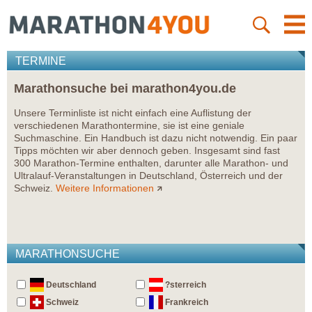
TERMINE
Marathonsuche bei marathon4you.de
Unsere Terminliste ist nicht einfach eine Auflistung der
verschiedenen Marathontermine, sie ist eine geniale
Suchmaschine. Ein Handbuch ist dazu nicht notwendig. Ein paar
Tipps möchten wir aber dennoch geben. Insgesamt sind fast
300 Marathon-Termine enthalten, darunter alle Marathon- und
Ultralauf-Veranstaltungen in Deutschland, Österreich und der
Schweiz.
Weitere Informationen
MARATHONSUCHE
Deutschland
?sterreich
Schweiz
Frankreich