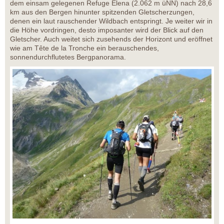
dem einsam gelegenen Refuge Elena (2.062 m üNN) nach 28,6
km aus den Bergen hinunter spitzenden Gletscherzungen,
denen ein laut rauschender Wildbach entspringt. Je weiter wir in
die Höhe vordringen, desto imposanter wird der Blick auf den
Gletscher. Auch weitet sich zusehends der Horizont und eröffnet
wie am Tête de la Tronche ein berauschendes,
sonnendurchflutetes Bergpanorama.