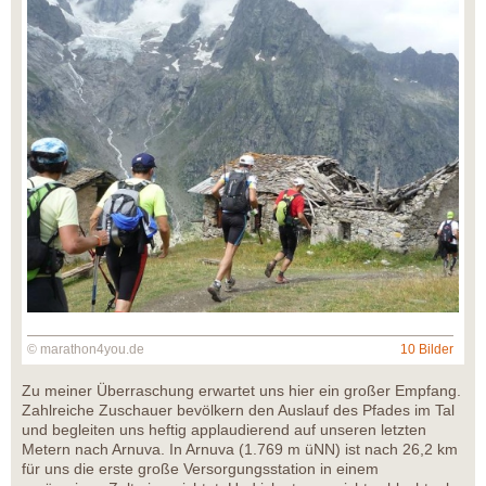
© marathon4you.de
10 Bilder
Zu meiner Überraschung erwartet uns hier ein großer Empfang.
Zahlreiche Zuschauer bevölkern den Auslauf des Pfades im Tal
und begleiten uns heftig applaudierend auf unseren letzten
Metern nach Arnuva. In Arnuva (1.769 m üNN) ist nach 26,2 km
für uns die erste große Versorgungsstation in einem