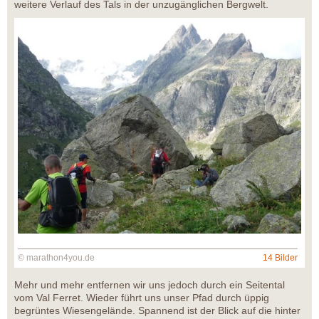
weitere Verlauf des Tals in der unzugänglichen Bergwelt.
© marathon4you.de
14 Bilder
Mehr und mehr entfernen wir uns jedoch durch ein Seitental
vom Val Ferret. Wieder führt uns unser Pfad durch üppig
begrüntes Wiesengelände. Spannend ist der Blick auf die hinter