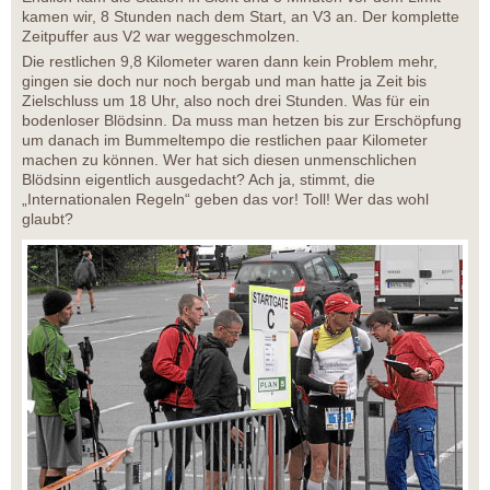
kamen wir, 8 Stunden nach dem Start, an V3 an. Der komplette
Zeitpuffer aus V2 war weggeschmolzen.
Die restlichen 9,8 Kilometer waren dann kein Problem mehr,
gingen sie doch nur noch bergab und man hatte ja Zeit bis
Zielschluss um 18 Uhr, also noch drei Stunden. Was für ein
bodenloser Blödsinn. Da muss man hetzen bis zur Erschöpfung
um danach im Bummeltempo die restlichen paar Kilometer
machen zu können. Wer hat sich diesen unmenschlichen
Blödsinn eigentlich ausgedacht? Ach ja, stimmt, die
„Internationalen Regeln“ geben das vor! Toll! Wer das wohl
glaubt?