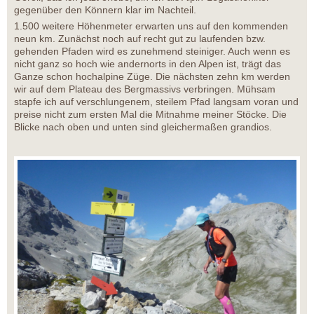
gegenüber den Könnern klar im Nachteil.
1.500 weitere Höhenmeter erwarten uns auf den kommenden
neun km. Zunächst noch auf recht gut zu laufenden bzw.
gehenden Pfaden wird es zunehmend steiniger. Auch wenn es
nicht ganz so hoch wie andernorts in den Alpen ist, trägt das
Ganze schon hochalpine Züge. Die nächsten zehn km werden
wir auf dem Plateau des Bergmassivs verbringen. Mühsam
stapfe ich auf verschlungenem, steilem Pfad langsam voran und
preise nicht zum ersten Mal die Mitnahme meiner Stöcke. Die
Blicke nach oben und unten sind gleichermaßen grandios.