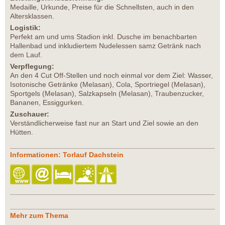
Medaille, Urkunde, Preise für die Schnellsten, auch in den
Altersklassen.
Logistik:
Perfekt am und ums Stadion inkl. Dusche im benachbarten
Hallenbad und inkludiertem Nudelessen samz Getränk nach
dem Lauf.
Verpflegung:
An den 4 Cut Off-Stellen und noch einmal vor dem Ziel: Wasser,
Isotonische Getränke (Melasan), Cola, Sportriegel (Melasan),
Sportgels (Melasan), Salzkapseln (Melasan), Traubenzucker,
Bananen, Essiggurken.
Zuschauer:
Verständlicherweise fast nur an Start und Ziel sowie an den
Hütten.
Informationen: Torlauf Dachstein
Mehr zum Thema