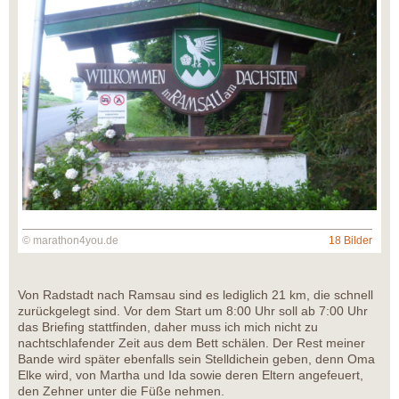
© marathon4you.de
18 Bilder
Von Radstadt nach Ramsau sind es lediglich 21 km, die schnell
zurückgelegt sind. Vor dem Start um 8:00 Uhr soll ab 7:00 Uhr
das Briefing stattfinden, daher muss ich mich nicht zu
nachtschlafender Zeit aus dem Bett schälen. Der Rest meiner
Bande wird später ebenfalls sein Stelldichein geben, denn Oma
Elke wird, von Martha und Ida sowie deren Eltern angefeuert,
den Zehner unter die Füße nehmen.