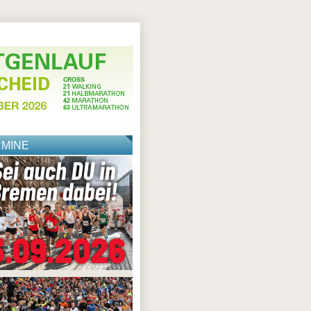
RMINE