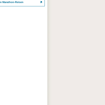
re Marathon-Reisen