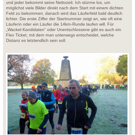
und jeder bekommt seine Nettozeit. Ich stürme los, um
möglichst viele Bilder direkt nach dem Start mit einem dichten
Feld zu bekommen, danach wird das Läuferfeld bald deutlich
lichter. Die erste Ziffer der Startnummer zeigt an, wie oft eine
Läuferin oder ein Läufer die 14km-Runde laufen will. Für
„Wackel-Kandidaten“ oder Unentschlossene gibt es auch ein
Flex Ticket, mit dem man unterwegs entscheidet, welche
Distanz es letztendlich sein soll.