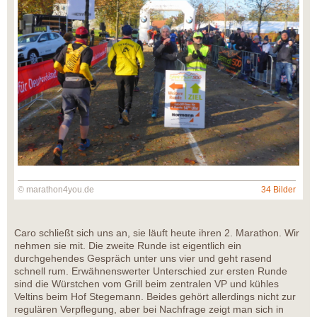
© marathon4you.de
34 Bilder
Caro schließt sich uns an, sie läuft heute ihren 2. Marathon. Wir
nehmen sie mit. Die zweite Runde ist eigentlich ein
durchgehendes Gespräch unter uns vier und geht rasend
schnell rum. Erwähnenswerter Unterschied zur ersten Runde
sind die Würstchen vom Grill beim zentralen VP und kühles
Veltins beim Hof Stegemann. Beides gehört allerdings nicht zur
regulären Verpflegung, aber bei Nachfrage zeigt man sich in