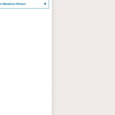
re Marathon-Reisen