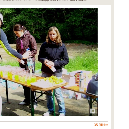
35 Bilder