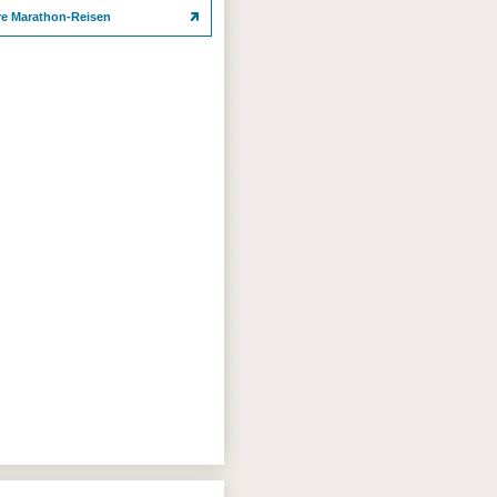
re Marathon-Reisen