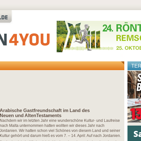
TE
Arabische Gastfreundschaft im Land des
Neuen und AltenTestaments
Nachdem wir im letzten Jahr eine wunderschöne Kultur- und Laufreise
nach Malta unternommen hatten wollten wir dieses Jahr nach
Jordanien. Wir hatten schon viel Schönes von diesem Land und seiner
Kultur gehört und darum hieß es vom 7. – 14. April: Auf nach Jordanien.