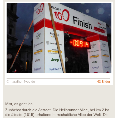
© marathon4you.de
43 Bilder
Mist, es geht los!
Zunächst durch die Altstadt. Die Hellbrunner Allee, bei km 2 ist
die älteste (1615) erhaltene herrschaftliche Allee der Welt. Die