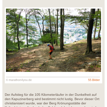
© marathon4you.de
55 Bilder
Der Aufstieg für die 105 Kilometerläufer in der Dunkelheit auf
den Kapuzinerberg wird bestimmt nicht lustig. Bevor dieser Ort
christianisiert wurde, war der Berg Krönungsstätte der