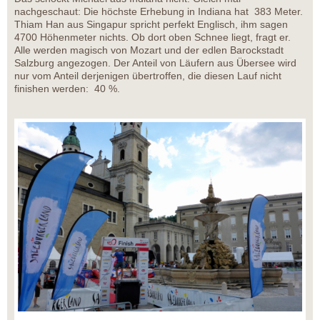
nachgeschaut: Die höchste Erhebung in Indiana hat 383 Meter.
Thiam Han aus Singapur spricht perfekt Englisch, ihm sagen
4700 Höhenmeter nichts. Ob dort oben Schnee liegt, fragt er.
Alle werden magisch von Mozart und der edlen Barockstadt
Salzburg angezogen. Der Anteil von Läufern aus Übersee wird
nur vom Anteil derjenigen übertroffen, die diesen Lauf nicht
finishen werden: 40 %.