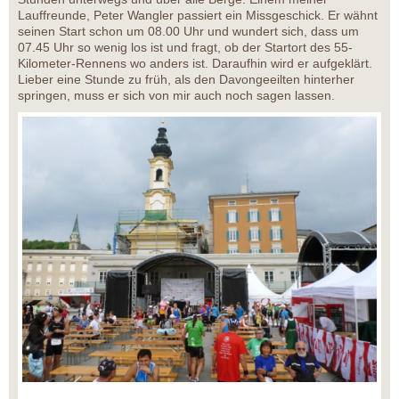
Lauffreunde, Peter Wangler passiert ein Missgeschick. Er wähnt
seinen Start schon um 08.00 Uhr und wundert sich, dass um
07.45 Uhr so wenig los ist und fragt, ob der Startort des 55-
Kilometer-Rennens wo anders ist. Daraufhin wird er aufgeklärt.
Lieber eine Stunde zu früh, als den Davongeeilten hinterher
springen, muss er sich von mir auch noch sagen lassen.