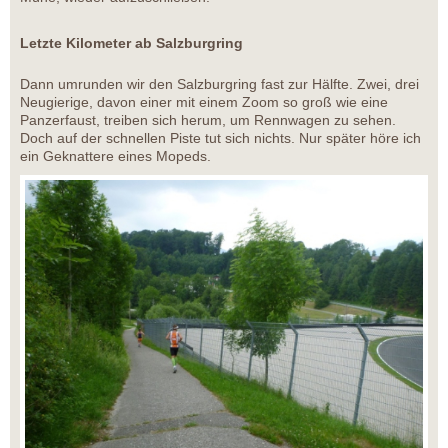
Letzte Kilometer ab Salzburgring
Dann umrunden wir den Salzburgring fast zur Hälfte. Zwei, drei
Neugierige, davon einer mit einem Zoom so groß wie eine
Panzerfaust, treiben sich herum, um Rennwagen zu sehen.
Doch auf der schnellen Piste tut sich nichts. Nur später höre ich
ein Geknattere eines Mopeds.