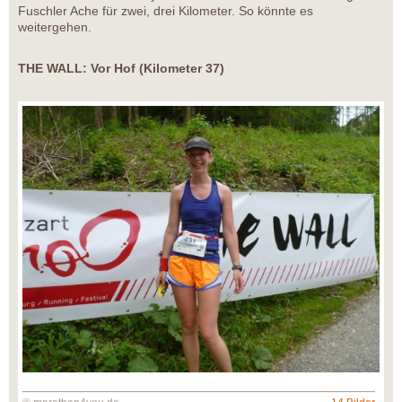
Fuschler Ache für zwei, drei Kilometer. So könnte es
weitergehen.
THE WALL: Vor Hof (Kilometer 37)