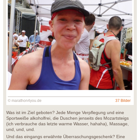
© marathon4you.de
37 Bilder
Was ist im Ziel geboten? Jede Menge Verpflegung und eine
Sportweiße alkoholfrei, die Duschen jenseits des Mozartsteigs
(ich verbrauche das letzte warme Wasser, hahaha), Massage,
und, und, und.
Und das eingangs erwähnte Überraschungsgeschenk? Eine