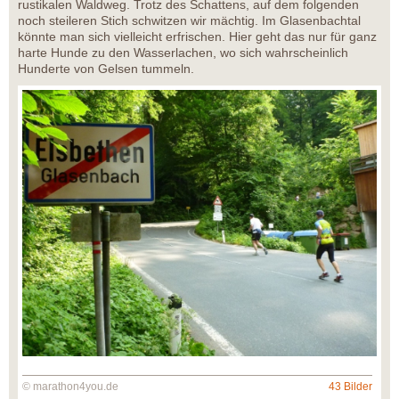
rustikalen Waldweg. Trotz des Schattens, auf dem folgenden
noch steileren Stich schwitzen wir mächtig. Im Glasenbachtal
könnte man sich vielleicht erfrischen. Hier geht das nur für ganz
harte Hunde zu den Wasserlachen, wo sich wahrscheinlich
Hunderte von Gelsen tummeln.
© marathon4you.de
43 Bilder