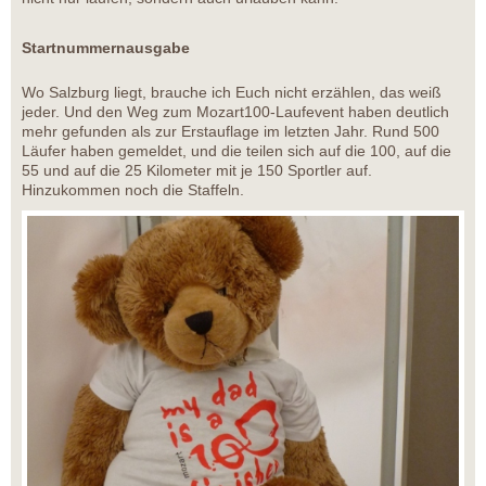
Startnummernausgabe
Wo Salzburg liegt, brauche ich Euch nicht erzählen, das weiß
jeder. Und den Weg zum Mozart100-Laufevent haben deutlich
mehr gefunden als zur Erstauflage im letzten Jahr. Rund 500
Läufer haben gemeldet, und die teilen sich auf die 100, auf die
55 und auf die 25 Kilometer mit je 150 Sportler auf.
Hinzukommen noch die Staffeln.