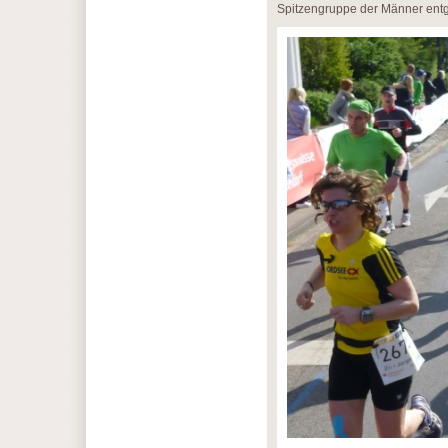
Spitzengruppe der Männer entge