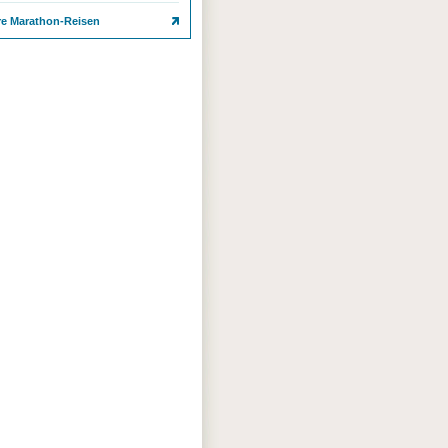
re Marathon-Reisen