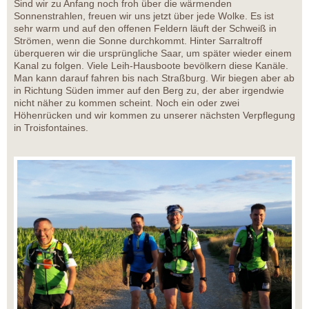
Sind wir zu Anfang noch froh über die wärmenden
Sonnenstrahlen, freuen wir uns jetzt über jede Wolke. Es ist
sehr warm und auf den offenen Feldern läuft der Schweiß in
Strömen, wenn die Sonne durchkommt. Hinter Sarraltroff
überqueren wir die ursprüngliche Saar, um später wieder einem
Kanal zu folgen. Viele Leih-Hausboote bevölkern diese Kanäle.
Man kann darauf fahren bis nach Straßburg. Wir biegen aber ab
in Richtung Süden immer auf den Berg zu, der aber irgendwie
nicht näher zu kommen scheint. Noch ein oder zwei
Höhenrücken und wir kommen zu unserer nächsten Verpflegung
in Troisfontaines.