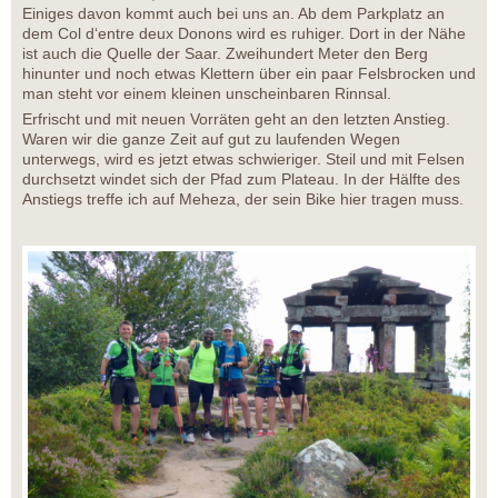
Einiges davon kommt auch bei uns an. Ab dem Parkplatz an
dem Col d‘entre deux Donons wird es ruhiger. Dort in der Nähe
ist auch die Quelle der Saar. Zweihundert Meter den Berg
hinunter und noch etwas Klettern über ein paar Felsbrocken und
man steht vor einem kleinen unscheinbaren Rinnsal.
Erfrischt und mit neuen Vorräten geht an den letzten Anstieg.
Waren wir die ganze Zeit auf gut zu laufenden Wegen
unterwegs, wird es jetzt etwas schwieriger. Steil und mit Felsen
durchsetzt windet sich der Pfad zum Plateau. In der Hälfte des
Anstiegs treffe ich auf Meheza, der sein Bike hier tragen muss.