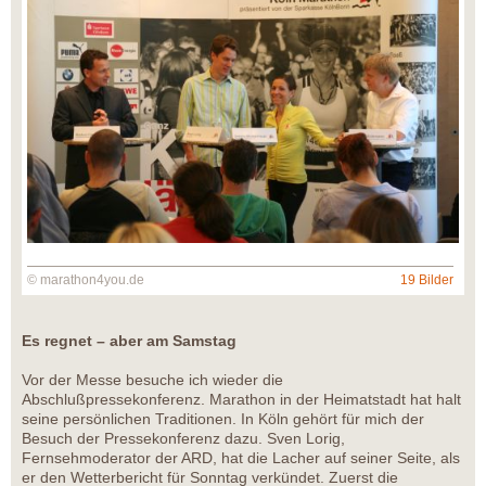
© marathon4you.de
19 Bilder
Es regnet – aber am Samstag
Vor der Messe besuche ich wieder die
Abschlußpressekonferenz. Marathon in der Heimatstadt hat halt
seine persönlichen Traditionen. In Köln gehört für mich der
Besuch der Pressekonferenz dazu. Sven Lorig,
Fernsehmoderator der ARD, hat die Lacher auf seiner Seite, als
er den Wetterbericht für Sonntag verkündet. Zuerst die