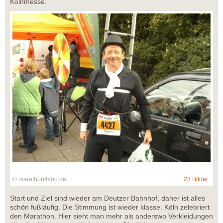
Kölnmesse.
© marathon4you.de
23 Bilder
Start und Ziel sind wieder am Deutzer Bahnhof, daher ist alles
schön fußläufig. Die Stimmung ist wieder klasse. Köln zelebriert
den Marathon. Hier sieht man mehr als anderswo Verkleidungen