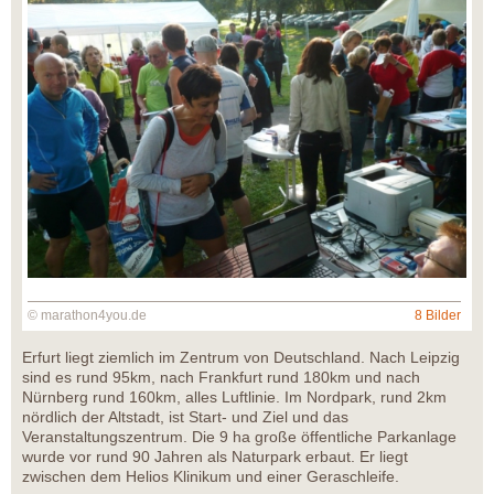
© marathon4you.de
8 Bilder
Erfurt liegt ziemlich im Zentrum von Deutschland. Nach Leipzig
sind es rund 95km, nach Frankfurt rund 180km und nach
Nürnberg rund 160km, alles Luftlinie. Im Nordpark, rund 2km
nördlich der Altstadt, ist Start- und Ziel und das
Veranstaltungszentrum. Die 9 ha große öffentliche Parkanlage
wurde vor rund 90 Jahren als Naturpark erbaut. Er liegt
zwischen dem Helios Klinikum und einer Geraschleife.