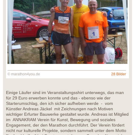
© marathon4you.de
28 Bilder
Einige Läufer sind im Veranstaltungsshirt unterwegs, das man
für 29 Euro erwerben konnte und das - ebenso wie der
Starterumschlag, den ich sicher aufheben werde - vom
Künstler Andreas Jäckel mit Zeichnungen nach Motiven
wichtiger Erfurter Bauwerke gestaltet wurde. Andreas ist Mitglied
im ANNAKRAM Verein für Kunst, Bewegung und soziales
Engagement, der den Marathon durchführt. Der Verein fördert
nicht nur kulturelle Projekte, sondern sammelt unter dem Motto