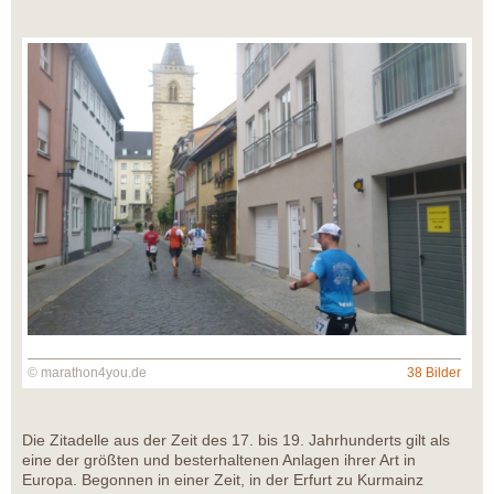
© marathon4you.de
38 Bilder
Die Zitadelle aus der Zeit des 17. bis 19. Jahrhunderts gilt als
eine der größten und besterhaltenen Anlagen ihrer Art in
Europa. Begonnen in einer Zeit, in der Erfurt zu Kurmainz