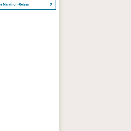
re Marathon-Reisen