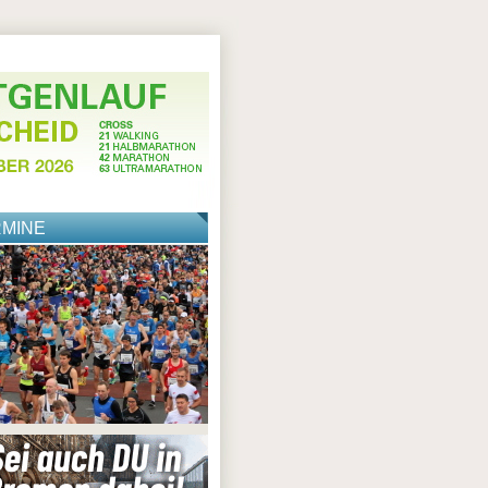
RMINE