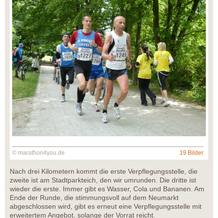
© marathon4you.de
19 Bilder
Nach drei Kilometern kommt die erste Verpflegungsstelle, die
zweite ist am Stadtparkteich, den wir umrunden. Die dritte ist
wieder die erste. Immer gibt es Wasser, Cola und Bananen. Am
Ende der Runde, die stimmungsvoll auf dem Neumarkt
abgeschlossen wird, gibt es erneut eine Verpflegungsstelle mit
erweitertem Angebot, solange der Vorrat reicht.