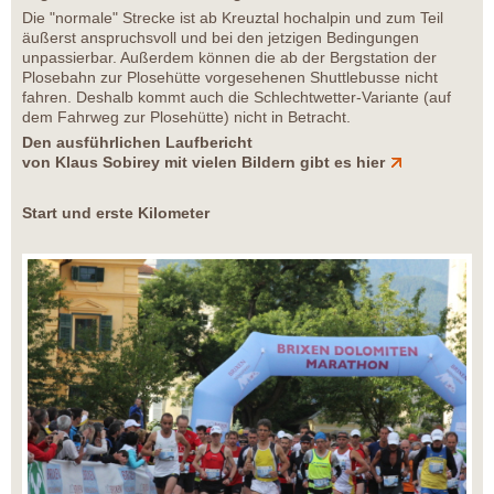
Die "normale" Strecke ist ab Kreuztal hochalpin und zum Teil
äußerst anspruchsvoll und bei den jetzigen Bedingungen
unpassierbar. Außerdem können die ab der Bergstation der
Plosebahn zur Plosehütte vorgesehenen Shuttlebusse nicht
fahren. Deshalb kommt auch die Schlechtwetter-Variante (auf
dem Fahrweg zur Plosehütte) nicht in Betracht.
Den ausführlichen Laufbericht
von Klaus Sobirey mit vielen Bildern gibt es hier
Start und erste Kilometer