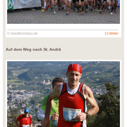
© marathon4you.de
13 Bilder
Auf dem Weg nach St. Andrä