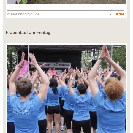
© marathon4you.de
21 Bilder
Frauenlauf am Freitag