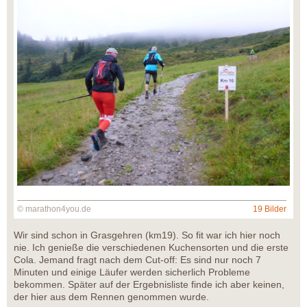
© marathon4you.de
19 Bilder
Wir sind schon in Grasgehren (km19). So fit war ich hier noch
nie. Ich genieße die verschiedenen Kuchensorten und die erste
Cola. Jemand fragt nach dem Cut-off: Es sind nur noch 7
Minuten und einige Läufer werden sicherlich Probleme
bekommen. Später auf der Ergebnisliste finde ich aber keinen,
der hier aus dem Rennen genommen wurde.