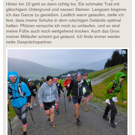
Hinter km 10 geht es dann richtig los: Ein schmaler Trail mit
glitschigem Untergrund und nassen Steinen. Langsam beginne
ich das Ganze zu genießen. Leidlich warm gelaufen, stelle ich
fest, dass meine Schuhe in dem rutschigen Gelände optimal
halten. Pfützen versuche ich noch zu umlaufen, und so sind
meine Füße auch noch weitgehend trocken. Auch das Gros
meiner Mitläufer scheint gut gelaunt. Ich finde immer wieder
nette Gesprächspartner.