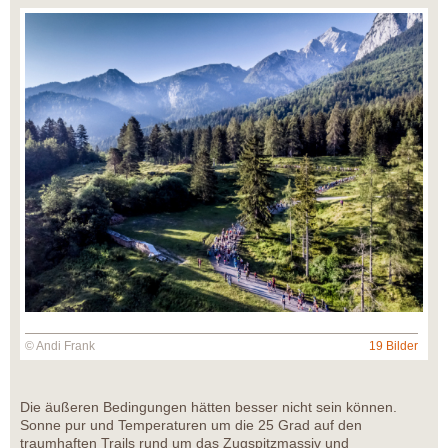
© Andi Frank
19 Bilder
Die äußeren Bedingungen hätten besser nicht sein können.
Sonne pur und Temperaturen um die 25 Grad auf den
traumhaften Trails rund um das Zugspitzmassiv und