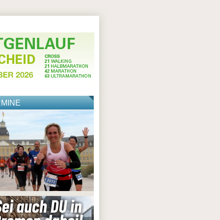
RMINE