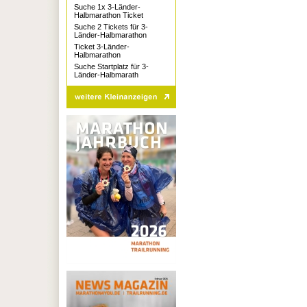
Suche 1x 3-Länder-
Halbmarathon Ticket
Suche 2 Tickets für 3-
Länder-Halbmarathon
Ticket 3-Länder-
Halbmarathon
Suche Startplatz für 3-
Länder-Halbmarath