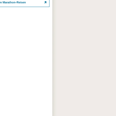
re Marathon-Reisen