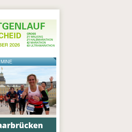
RMINE