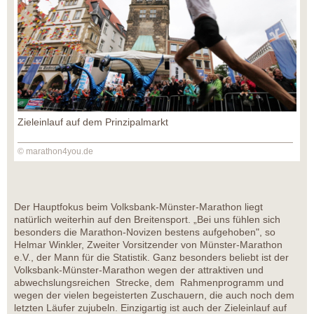
Zieleinlauf auf dem Prinzipalmarkt
© marathon4you.de
Der Hauptfokus beim Volksbank-Münster-Marathon liegt
natürlich weiterhin auf den Breitensport. „Bei uns fühlen sich
besonders die Marathon-Novizen bestens aufgehoben", so
Helmar Winkler, Zweiter Vorsitzender von Münster-Marathon
e.V., der Mann für die Statistik. Ganz besonders beliebt ist der
Volksbank-Münster-Marathon wegen der attraktiven und
abwechslungsreichen Strecke, dem Rahmenprogramm und
wegen der vielen begeisterten Zuschauern, die auch noch dem
letzten Läufer zujubeln. Einzigartig ist auch der Zieleinlauf auf