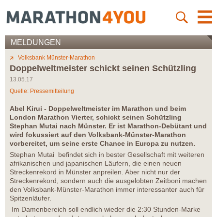
MELDUNGEN
Volksbank Münster-Marathon
Doppelweltmeister schickt seinen Schützling
13.05.17
Quelle: Pressemitteilung
Abel Kirui - Doppelweltmeister im Marathon und beim
London Marathon Vierter, schickt seinen Schützling
Stephan Mutai nach Münster. Er ist Marathon-Debütant und
wird fokussiert auf den Volksbank-Münster-Marathon
vorbereitet, um seine erste Chance in Europa zu nutzen.
Stephan Mutai befindet sich in bester Gesellschaft mit weiteren
afrikanischen und japanischen Läufern, die einen neuen
Streckenrekord in Münster anpreilen. Aber nicht nur der
Streckenrekord, sondern auch die ausgelobten Zeitboni machen
den Volksbank-Münster-Marathon immer interessanter auch für
Spitzenläufer.
Im Damenbereich soll endlich wieder die 2:30 Stunden-Marke