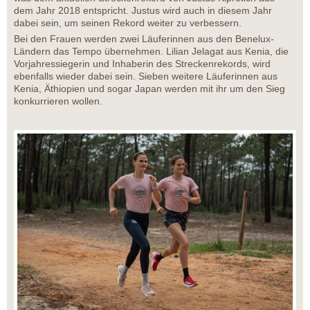
dem Jahr 2018 entspricht. Justus wird auch in diesem Jahr
dabei sein, um seinen Rekord weiter zu verbessern.
Bei den Frauen werden zwei Läuferinnen aus den Benelux-
Ländern das Tempo übernehmen. Lilian Jelagat aus Kenia, die
Vorjahressiegerin und Inhaberin des Streckenrekords, wird
ebenfalls wieder dabei sein. Sieben weitere Läuferinnen aus
Kenia, Äthiopien und sogar Japan werden mit ihr um den Sieg
konkurrieren wollen.