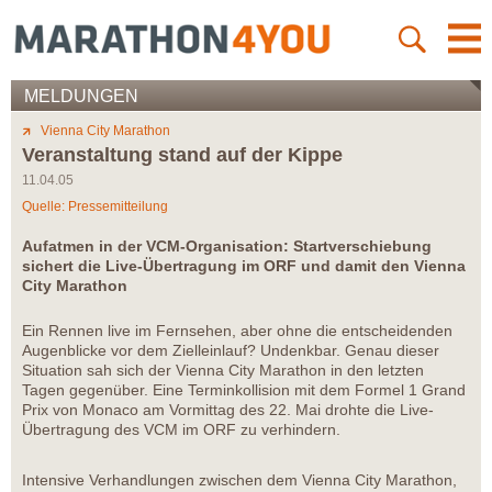
MELDUNGEN
Vienna City Marathon
Veranstaltung stand auf der Kippe
11.04.05
Quelle: Pressemitteilung
Aufatmen in der VCM-Organisation: Startverschiebung
sichert die Live-Übertragung im ORF und damit den Vienna
City Marathon
Ein Rennen live im Fernsehen, aber ohne die entscheidenden
Augenblicke vor dem Zielleinlauf? Undenkbar. Genau dieser
Situation sah sich der Vienna City Marathon in den letzten
Tagen gegenüber. Eine Terminkollision mit dem Formel 1 Grand
Prix von Monaco am Vormittag des 22. Mai drohte die Live-
Übertragung des VCM im ORF zu verhindern.
Intensive Verhandlungen zwischen dem Vienna City Marathon,