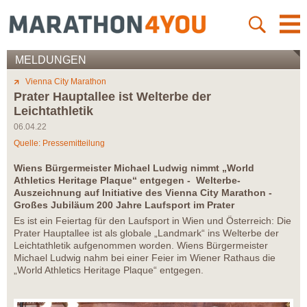
MELDUNGEN
Vienna City Marathon
Prater Hauptallee ist Welterbe der
Leichtathletik
06.04.22
Quelle: Pressemitteilung
Wiens Bürgermeister Michael Ludwig nimmt „World
Athletics Heritage Plaque“ entgegen - Welterbe-
Auszeichnung auf Initiative des Vienna City Marathon -
Großes Jubiläum 200 Jahre Laufsport im Prater
Es ist ein Feiertag für den Laufsport in Wien und Österreich: Die
Prater Hauptallee ist als globale „Landmark“ ins Welterbe der
Leichtathletik aufgenommen worden. Wiens Bürgermeister
Michael Ludwig nahm bei einer Feier im Wiener Rathaus die
„World Athletics Heritage Plaque“ entgegen.