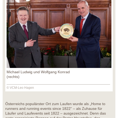
Michael Ludwig und Wolfgang Konrad
(rechts)
© VCM-Leo Hagen
Österreichs populärster Ort zum Laufen wurde als „Home to
runners and running events since 1822“ – als Zuhause für
Läufer und Laufevents seit 1822 – ausgezeichnet. Denn das