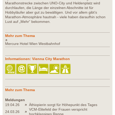
Marathonstrecke zwischen UNO-City und Heldenplatz wird
durchlaufen, die Länge der einzelnen Abschnitte ist für
Hobbyläufer aber gut zu bewältigen. Und vor allem gibt’s
Marathon-Atmosphäre hautnah - viele haben daraufhin schon
Lust auf „Mehr“ bekommen.
Mehr zum Thema
Mercure Hotel Wien Westbahnhof
Informationen: Vienna City Marathon
Mehr zum Thema
Meldungen
19.04.26
Äthiopierin sorgt für Höhepunkt des Tages
VCM-Elitefeld der Frauen verspricht
24.03.26
hochklassiges Renne...