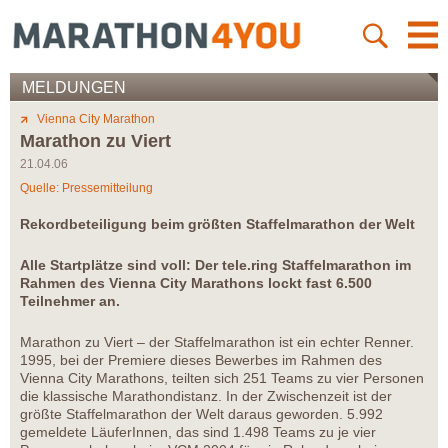
MELDUNGEN
Vienna City Marathon
Marathon zu Viert
21.04.06
Quelle: Pressemitteilung
Rekordbeteiligung beim größten Staffelmarathon der Welt
Alle Startplätze sind voll: Der tele.ring Staffelmarathon im
Rahmen des Vienna City Marathons lockt fast 6.500
Teilnehmer an.
Marathon zu Viert – der Staffelmarathon ist ein echter Renner.
1995, bei der Premiere dieses Bewerbes im Rahmen des
Vienna City Marathons, teilten sich 251 Teams zu vier Personen
die klassische Marathondistanz. In der Zwischenzeit ist der
größte Staffelmarathon der Welt daraus geworden. 5.992
gemeldete LäuferInnen, das sind 1.498 Teams zu je vier