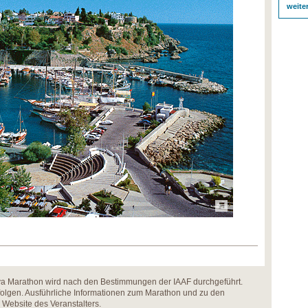
weite
ya Marathon wird nach den Bestimmungen der IAAF durchgeführt.
olgen. Ausführliche Informationen zum Marathon und zu den
 Website des Veranstalters.