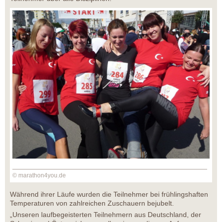
© marathon4you.de
Während ihrer Läufe wurden die Teilnehmer bei frühlingshaften
Temperaturen von zahlreichen Zuschauern bejubelt.
„Unseren laufbegeisterten Teilnehmern aus Deutschland, der