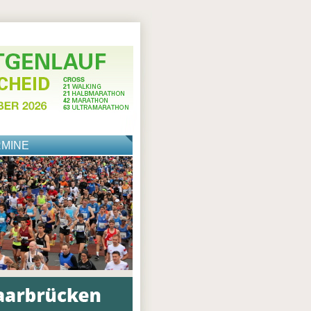
RMINE