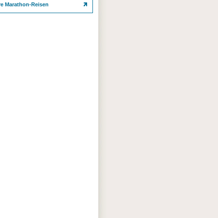
re Marathon-Reisen