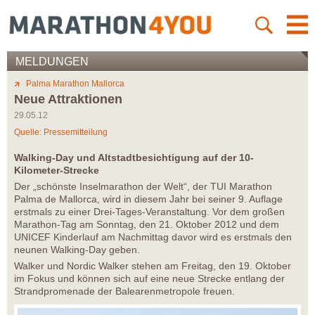
MELDUNGEN
Palma Marathon Mallorca
Neue Attraktionen
29.05.12
Quelle: Pressemitteilung
Walking-Day und Altstadtbesichtigung auf der 10-
Kilometer-Strecke
Der „schönste Inselmarathon der Welt“, der TUI Marathon
Palma de Mallorca, wird in diesem Jahr bei seiner 9. Auflage
erstmals zu einer Drei-Tages-Veranstaltung. Vor dem großen
Marathon-Tag am Sonntag, den 21. Oktober 2012 und dem
UNICEF Kinderlauf am Nachmittag davor wird es erstmals den
neunen Walking-Day geben.
Walker und Nordic Walker stehen am Freitag, den 19. Oktober
im Fokus und können sich auf eine neue Strecke entlang der
Strandpromenade der Balearenmetropole freuen.