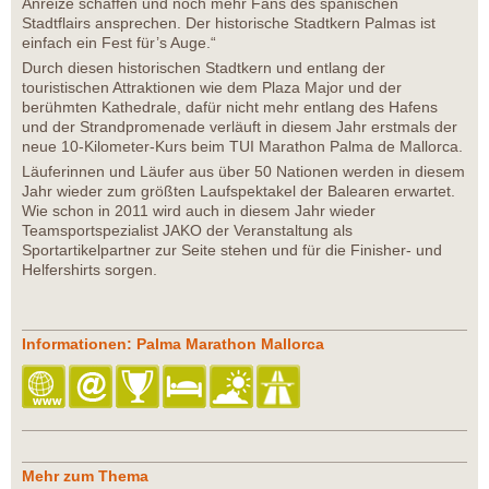
Anreize schaffen und noch mehr Fans des spanischen
Stadtflairs ansprechen. Der historische Stadtkern Palmas ist
einfach ein Fest für’s Auge.“
Durch diesen historischen Stadtkern und entlang der
touristischen Attraktionen wie dem Plaza Major und der
berühmten Kathedrale, dafür nicht mehr entlang des Hafens
und der Strandpromenade verläuft in diesem Jahr erstmals der
neue 10-Kilometer-Kurs beim TUI Marathon Palma de Mallorca.
Läuferinnen und Läufer aus über 50 Nationen werden in diesem
Jahr wieder zum größten Laufspektakel der Balearen erwartet.
Wie schon in 2011 wird auch in diesem Jahr wieder
Teamsportspezialist JAKO der Veranstaltung als
Sportartikelpartner zur Seite stehen und für die Finisher- und
Helfershirts sorgen.
Informationen: Palma Marathon Mallorca
Mehr zum Thema