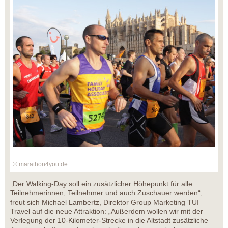
© marathon4you.de
„Der Walking-Day soll ein zusätzlicher Höhepunkt für alle
Teilnehmerinnen, Teilnehmer und auch Zuschauer werden“,
freut sich Michael Lambertz, Direktor Group Marketing TUI
Travel auf die neue Attraktion: „Außerdem wollen wir mit der
Verlegung der 10-Kilometer-Strecke in die Altstadt zusätzliche