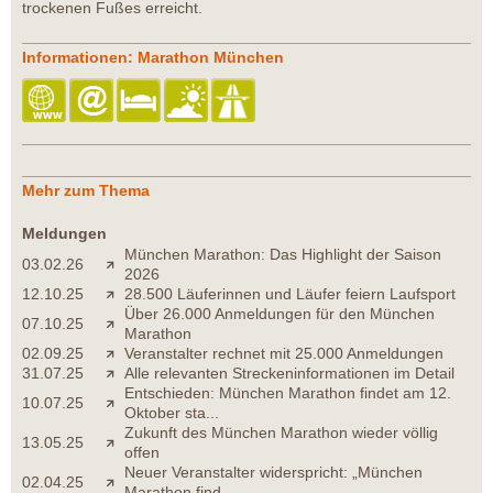
trockenen Fußes erreicht.
Informationen: Marathon München
Mehr zum Thema
Meldungen
München Marathon: Das Highlight der Saison
03.02.26
2026
12.10.25
28.500 Läuferinnen und Läufer feiern Laufsport
Über 26.000 Anmeldungen für den München
07.10.25
Marathon
02.09.25
Veranstalter rechnet mit 25.000 Anmeldungen
31.07.25
Alle relevanten Streckeninformationen im Detail
Entschieden: München Marathon findet am 12.
10.07.25
Oktober sta...
Zukunft des München Marathon wieder völlig
13.05.25
offen
Neuer Veranstalter widerspricht: „München
02.04.25
Marathon find...